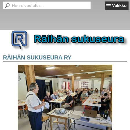
Valikko
RÄIHÄN SUKUSEURA RY