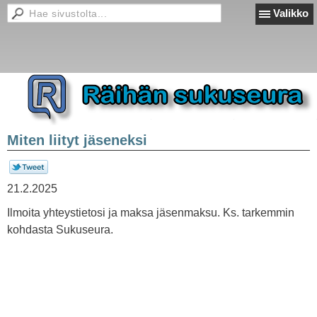
Valikko
Miten liityt jäseneksi
21.2.2025
Ilmoita yhteystietosi ja maksa jäsenmaksu. Ks. tarkemmin
kohdasta Sukuseura.